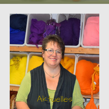
Aktuelles